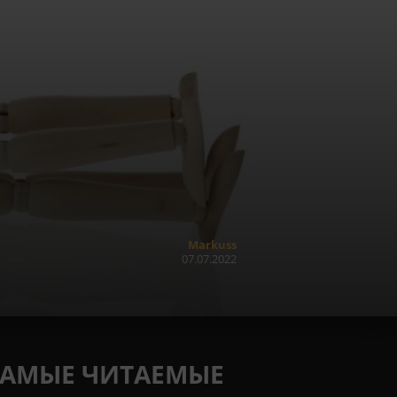
Markuss
07.07.2022
САМЫЕ ЧИТАЕМЫЕ