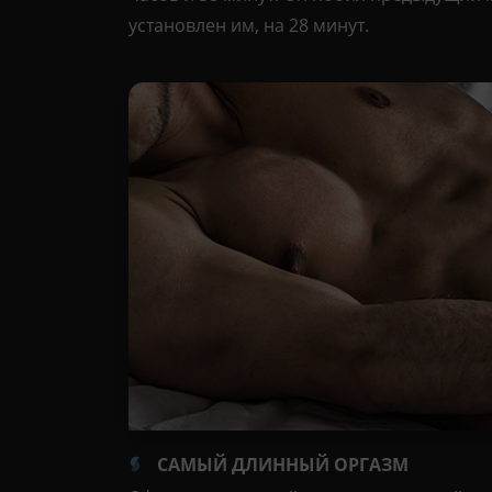
установлен им, на 28 минут.
САМЫЙ ДЛИННЫЙ ОРГАЗМ