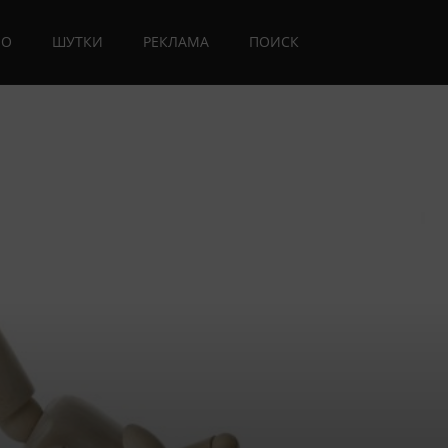
ИО
ШУТКИ
РЕКЛАМА
ПОИСК