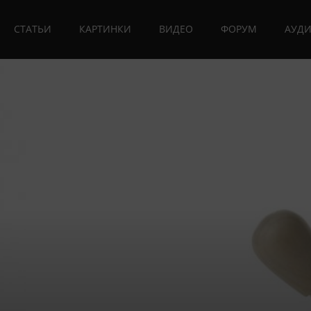
СТАТЬИ
КАРТИНКИ
ВИДЕО
ФОРУМ
АУД