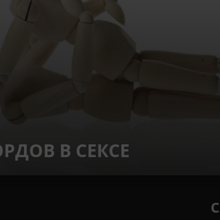
РДОВ В СЕКСЕ